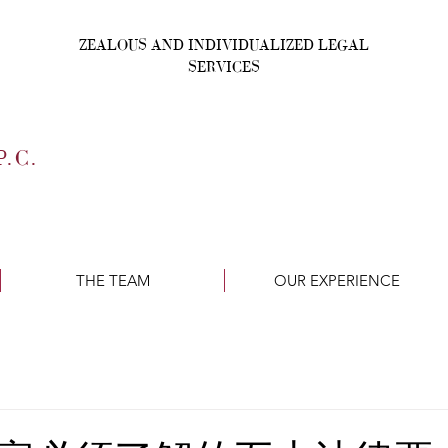
ZEALOUS AND INDIVIDUALIZED LEGAL
SERVICES
P
.C
.
THE TEAM
OUR EXPERIENCE