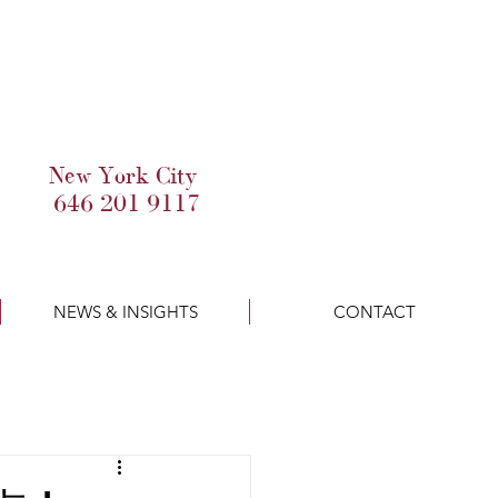
New York City
646 201 9117
NEWS & INSIGHTS
CONTACT