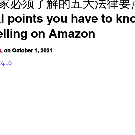
家必须了解的五大法律要点
al points you have to kn
elling on Amazon
n
,
 on October 1, 2021
X4XpLQ