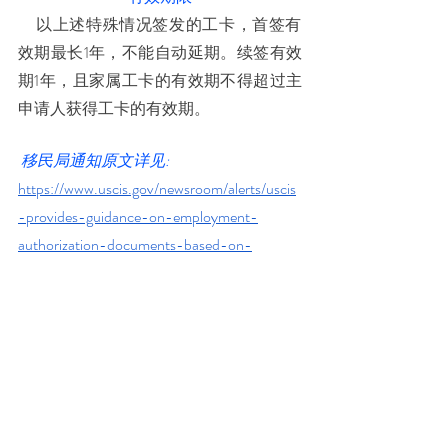
     以上述特殊情况签发的工卡，首签有
效期最长1年，不能自动延期。续签有效
期1年，且家属工卡的有效期不得超过主
申请人获得工卡的有效期。
 移民局通知原文详见: 
https://www.uscis.gov/newsroom/alerts/uscis
-provides-guidance-on-employment-
authorization-documents-based-on-
compelling-circumstances