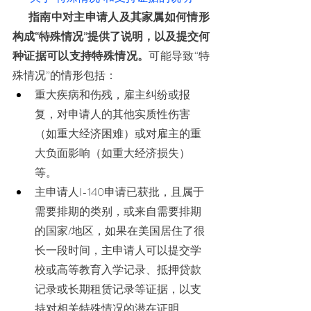
指南中对主申请人及其家属如何情形
构成“特殊情况”提供了说明，以及提交何
种证据可以支持特殊情况。
可能导致“特
殊情况”的情形包括：
重大疾病和伤残，雇主纠纷或报
复，对申请人的其他实质性伤害
（如重大经济困难）或对雇主的重
大负面影响（如重大经济损失）
等。
主申请人I-140申请已获批，且属于
需要排期的类别，或来自需要排期
的国家/地区，如果在美国居住了很
长一段时间，主申请人可以提交学
校或高等教育入学记录、抵押贷款
记录或长期租赁记录等证据，以支
持对相关特殊情况的潜在证明。