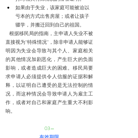
如果由于失业，该家庭可能被迫以
亏本的方式出售房屋；或者让孩子
辍学，并搬迁回到自己的祖国。
    根据移民局的指南，主申请人失业不被
直接视为“特殊情况”，除非申请人能够证
明因为失业会导致与其个人、家庭相关
的其他情况加剧恶化，产生巨大的负面
影响，或者造成巨大的困难。移民局要
求申请人必须提供令人信服的证据和解
释，以证明自己遭受的是无法控制的情
况，而这种情况会导致申请人为雇主工
作，或者对自己和家庭产生重大不利影
响。
03—
有效期限