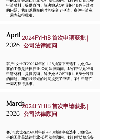
事的工作是法律行业-公司法律顾问。我们帮助她准备
申请材料，提供咨询，解决她从OPT到H-1B身份过渡
的问题。我们以最短的时间提交了申请，案件申请在
一周内获得批准。
April
2024FYH1B 首次申请获批 |
2026
公司法律顾问
客户L女士在2024财年的H-1B抽签中被选中，她拟从
事的工作是法律行业-公司法律顾问。我们帮助她准备
申请材料，提供咨询，解决她从OPT到H-1B身份过渡
的问题。我们以最短的时间提交了申请，案件申请在
一周内获得批准。
March
2024FYH1B 首次申请获批 |
2026
公司法律顾问
客户L女士在2024财年的H-1B抽签中被选中，她拟从
事的工作是法律行业-公司法律顾问。我们帮助她准备