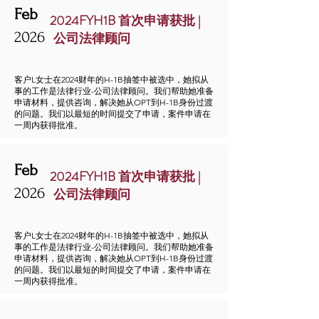
Feb
2024FYH1B 首次申请获批 |
2026
公司法律顾问
客户L女士在2024财年的H-1B抽签中被选中，她拟从
事的工作是法律行业-公司法律顾问。我们帮助她准备
申请材料，提供咨询，解决她从OPT到H-1B身份过渡
的问题。我们以最短的时间提交了申请，案件申请在
一周内获得批准。
Feb
2024FYH1B 首次申请获批 |
2026
公司法律顾问
客户L女士在2024财年的H-1B抽签中被选中，她拟从
事的工作是法律行业-公司法律顾问。我们帮助她准备
申请材料，提供咨询，解决她从OPT到H-1B身份过渡
的问题。我们以最短的时间提交了申请，案件申请在
一周内获得批准。