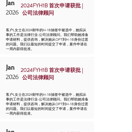
Jan
2024FYH1B 首次申请获批 |
2026
公司法律顾问
客户L女士在2024财年的H-1B抽签中被选中，她拟从
事的工作是法律行业-公司法律顾问。我们帮助她准备
申请材料，提供咨询，解决她从OPT到H-1B身份过渡
的问题。我们以最短的时间提交了申请，案件申请在
一周内获得批准。
Jan
2024FYH1B 首次申请获批 |
2026
公司法律顾问
客户L女士在2024财年的H-1B抽签中被选中，她拟从
事的工作是法律行业-公司法律顾问。我们帮助她准备
申请材料，提供咨询，解决她从OPT到H-1B身份过渡
的问题。我们以最短的时间提交了申请，案件申请在
一周内获得批准。