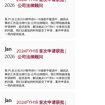
2026
公司法律顾问
客户L女士在2024财年的H-1B抽签中被选中，她拟从
事的工作是法律行业-公司法律顾问。我们帮助她准备
申请材料，提供咨询，解决她从OPT到H-1B身份过渡
的问题。我们以最短的时间提交了申请，案件申请在
一周内获得批准。
Jan
2024FYH1B 首次申请获批 |
2026
公司法律顾问
客户L女士在2024财年的H-1B抽签中被选中，她拟从
事的工作是法律行业-公司法律顾问。我们帮助她准备
申请材料，提供咨询，解决她从OPT到H-1B身份过渡
的问题。我们以最短的时间提交了申请，案件申请在
一周内获得批准。
Jan
2024FYH1B 首次申请获批 |