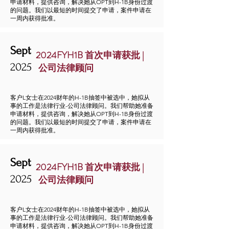
申请材料，提供咨询，解决她从OPT到H-1B身份过渡
的问题。我们以最短的时间提交了申请，案件申请在
一周内获得批准。
Sept
2024FYH1B 首次申请获批 |
2025
公司法律顾问
客户L女士在2024财年的H-1B抽签中被选中，她拟从
事的工作是法律行业-公司法律顾问。我们帮助她准备
申请材料，提供咨询，解决她从OPT到H-1B身份过渡
的问题。我们以最短的时间提交了申请，案件申请在
一周内获得批准。
Sept
2024FYH1B 首次申请获批 |
2025
公司法律顾问
客户L女士在2024财年的H-1B抽签中被选中，她拟从
事的工作是法律行业-公司法律顾问。我们帮助她准备
申请材料，提供咨询，解决她从OPT到H-1B身份过渡