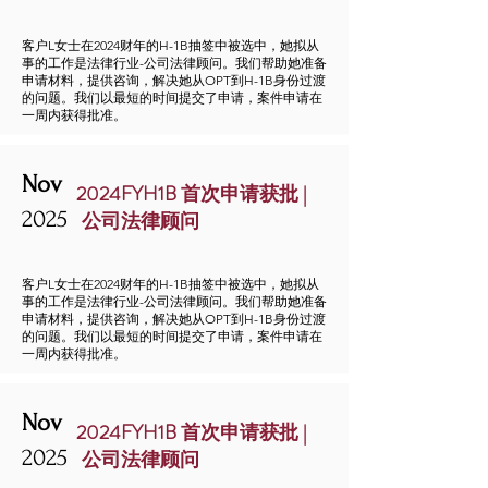
客户L女士在2024财年的H-1B抽签中被选中，她拟从
事的工作是法律行业-公司法律顾问。我们帮助她准备
申请材料，提供咨询，解决她从OPT到H-1B身份过渡
的问题。我们以最短的时间提交了申请，案件申请在
一周内获得批准。
Nov
2024FYH1B 首次申请获批 |
2025
公司法律顾问
客户L女士在2024财年的H-1B抽签中被选中，她拟从
事的工作是法律行业-公司法律顾问。我们帮助她准备
申请材料，提供咨询，解决她从OPT到H-1B身份过渡
的问题。我们以最短的时间提交了申请，案件申请在
一周内获得批准。
Nov
2024FYH1B 首次申请获批 |
2025
公司法律顾问