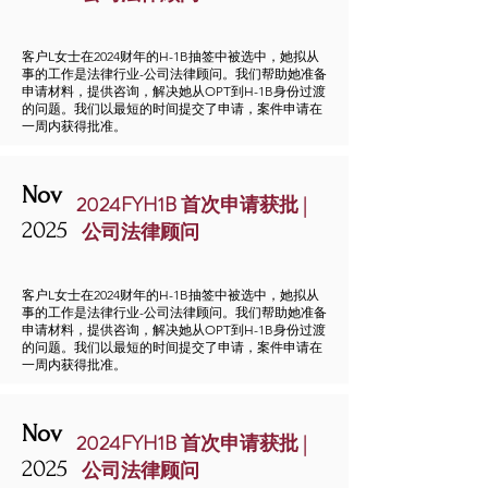
客户L女士在2024财年的H-1B抽签中被选中，她拟从
事的工作是法律行业-公司法律顾问。我们帮助她准备
申请材料，提供咨询，解决她从OPT到H-1B身份过渡
的问题。我们以最短的时间提交了申请，案件申请在
一周内获得批准。
Nov
2024FYH1B 首次申请获批 |
2025
公司法律顾问
客户L女士在2024财年的H-1B抽签中被选中，她拟从
事的工作是法律行业-公司法律顾问。我们帮助她准备
申请材料，提供咨询，解决她从OPT到H-1B身份过渡
的问题。我们以最短的时间提交了申请，案件申请在
一周内获得批准。
Nov
2024FYH1B 首次申请获批 |
2025
公司法律顾问