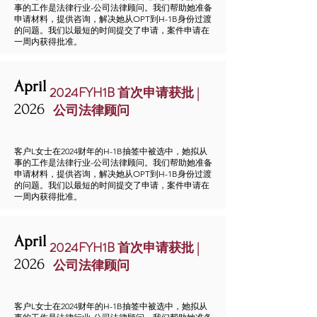
事的工作是法律行业-公司法律顾问。我们帮助她准备
申请材料，提供咨询，解决她从OPT到H-1B身份过渡
的问题。我们以最短的时间提交了申请，案件申请在
一周内获得批准。
April
2024FYH1B 首次申请获批 |
2026
公司法律顾问
客户L女士在2024财年的H-1B抽签中被选中，她拟从
事的工作是法律行业-公司法律顾问。我们帮助她准备
申请材料，提供咨询，解决她从OPT到H-1B身份过渡
的问题。我们以最短的时间提交了申请，案件申请在
一周内获得批准。
April
2024FYH1B 首次申请获批 |
2026
公司法律顾问
客户L女士在2024财年的H-1B抽签中被选中，她拟从