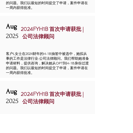
的问题。我们以最短的时间提交了申请，案件申请在
一周内获得批准。
Aug
2024FYH1B 首次申请获批 |
2025
公司法律顾问
客户L女士在2024财年的H-1B抽签中被选中，她拟从
事的工作是法律行业-公司法律顾问。我们帮助她准备
申请材料，提供咨询，解决她从OPT到H-1B身份过渡
的问题。我们以最短的时间提交了申请，案件申请在
一周内获得批准。
Aug
2024FYH1B 首次申请获批 |
2025
公司法律顾问
客户L女士在2024财年的H-1B抽签中被选中，她拟从
事的工作是法律行业-公司法律顾问。我们帮助她准备
申请材料，提供咨询，解决她从OPT到H-1B身份过渡
的问题。我们以最短的时间提交了申请，案件申请在