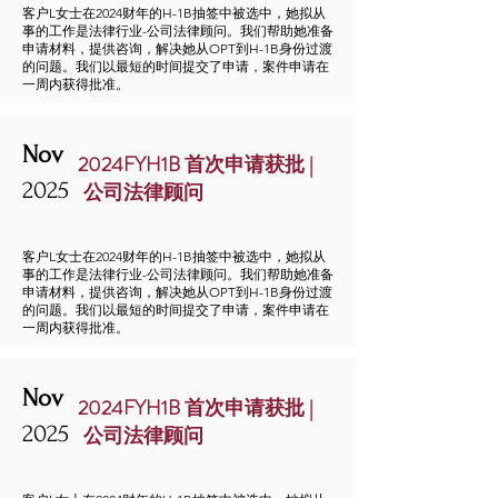
客户L女士在2024财年的H-1B抽签中被选中，她拟从
事的工作是法律行业-公司法律顾问。我们帮助她准备
申请材料，提供咨询，解决她从OPT到H-1B身份过渡
的问题。我们以最短的时间提交了申请，案件申请在
一周内获得批准。
Nov
2024FYH1B 首次申请获批 |
2025
公司法律顾问
客户L女士在2024财年的H-1B抽签中被选中，她拟从
事的工作是法律行业-公司法律顾问。我们帮助她准备
申请材料，提供咨询，解决她从OPT到H-1B身份过渡
的问题。我们以最短的时间提交了申请，案件申请在
一周内获得批准。
Nov
2024FYH1B 首次申请获批 |
2025
公司法律顾问