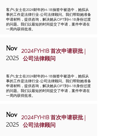
客户L女士在2024财年的H-1B抽签中被选中，她拟从
事的工作是法律行业-公司法律顾问。我们帮助她准备
申请材料，提供咨询，解决她从OPT到H-1B身份过渡
的问题。我们以最短的时间提交了申请，案件申请在
一周内获得批准。
Nov
2024FYH1B 首次申请获批 |
2025
公司法律顾问
客户L女士在2024财年的H-1B抽签中被选中，她拟从
事的工作是法律行业-公司法律顾问。我们帮助她准备
申请材料，提供咨询，解决她从OPT到H-1B身份过渡
的问题。我们以最短的时间提交了申请，案件申请在
一周内获得批准。
Nov
2024FYH1B 首次申请获批 |
2025
公司法律顾问