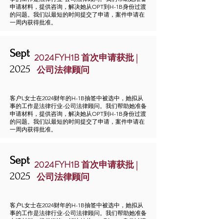
申请材料，提供咨询，解决她从OPT到H-1B身份过渡
的问题。我们以最短的时间提交了申请，案件申请在
一周内获得批准。
Sept
2024FYH1B 首次申请获批 |
2025
公司法律顾问
客户L女士在2024财年的H-1B抽签中被选中，她拟从
事的工作是法律行业-公司法律顾问。我们帮助她准备
申请材料，提供咨询，解决她从OPT到H-1B身份过渡
的问题。我们以最短的时间提交了申请，案件申请在
一周内获得批准。
Sept
2024FYH1B 首次申请获批 |
2025
公司法律顾问
客户L女士在2024财年的H-1B抽签中被选中，她拟从
事的工作是法律行业-公司法律顾问。我们帮助她准备