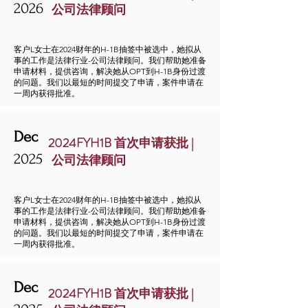
2026
公司法律顾问
客户L女士在2024财年的H-1B抽签中被选中，她拟从
事的工作是法律行业-公司法律顾问。我们帮助她准备
申请材料，提供咨询，解决她从OPT到H-1B身份过渡
的问题。我们以最短的时间提交了申请，案件申请在
一周内获得批准。
Dec
2024FYH1B 首次申请获批 |
2025
公司法律顾问
客户L女士在2024财年的H-1B抽签中被选中，她拟从
事的工作是法律行业-公司法律顾问。我们帮助她准备
申请材料，提供咨询，解决她从OPT到H-1B身份过渡
的问题。我们以最短的时间提交了申请，案件申请在
一周内获得批准。
Dec
2024FYH1B 首次申请获批 |