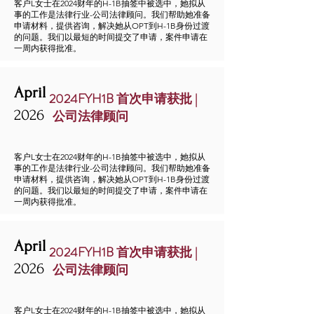
客户L女士在2024财年的H-1B抽签中被选中，她拟从
事的工作是法律行业-公司法律顾问。我们帮助她准备
申请材料，提供咨询，解决她从OPT到H-1B身份过渡
的问题。我们以最短的时间提交了申请，案件申请在
一周内获得批准。
April
2024FYH1B 首次申请获批 |
2026
公司法律顾问
客户L女士在2024财年的H-1B抽签中被选中，她拟从
事的工作是法律行业-公司法律顾问。我们帮助她准备
申请材料，提供咨询，解决她从OPT到H-1B身份过渡
的问题。我们以最短的时间提交了申请，案件申请在
一周内获得批准。
April
2024FYH1B 首次申请获批 |
2026
公司法律顾问
客户L女士在2024财年的H-1B抽签中被选中，她拟从