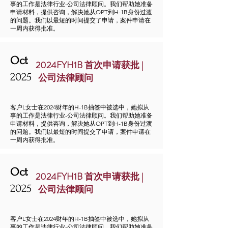
事的工作是法律行业-公司法律顾问。我们帮助她准备
申请材料，提供咨询，解决她从OPT到H-1B身份过渡
的问题。我们以最短的时间提交了申请，案件申请在
一周内获得批准。
Oct
2024FYH1B 首次申请获批 |
2025
公司法律顾问
客户L女士在2024财年的H-1B抽签中被选中，她拟从
事的工作是法律行业-公司法律顾问。我们帮助她准备
申请材料，提供咨询，解决她从OPT到H-1B身份过渡
的问题。我们以最短的时间提交了申请，案件申请在
一周内获得批准。
Oct
2024FYH1B 首次申请获批 |
2025
公司法律顾问
客户L女士在2024财年的H-1B抽签中被选中，她拟从
事的工作是法律行业-公司法律顾问。我们帮助她准备