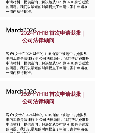
申请材料，提供咨询，解决她从OPT到H-1B身份过渡
的问题。我们以最短的时间提交了申请，案件申请在
一周内获得批准。
March
2026
2024FYH1B 首次申请获批 |
公司法律顾问
客户L女士在2024财年的H-1B抽签中被选中，她拟从
事的工作是法律行业-公司法律顾问。我们帮助她准备
申请材料，提供咨询，解决她从OPT到H-1B身份过渡
的问题。我们以最短的时间提交了申请，案件申请在
一周内获得批准。
March
2026
2024FYH1B 首次申请获批 |
公司法律顾问
客户L女士在2024财年的H-1B抽签中被选中，她拟从
事的工作是法律行业-公司法律顾问。我们帮助她准备
申请材料，提供咨询，解决她从OPT到H-1B身份过渡
的问题。我们以最短的时间提交了申请，案件申请在