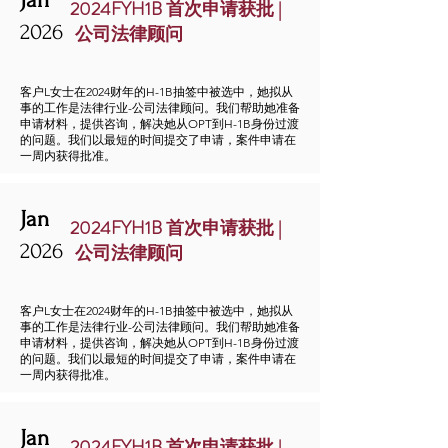
Jan
2024FYH1B 首次申请获批 |
2026
公司法律顾问
客户L女士在2024财年的H-1B抽签中被选中，她拟从
事的工作是法律行业-公司法律顾问。我们帮助她准备
申请材料，提供咨询，解决她从OPT到H-1B身份过渡
的问题。我们以最短的时间提交了申请，案件申请在
一周内获得批准。
Jan
2024FYH1B 首次申请获批 |
2026
公司法律顾问
客户L女士在2024财年的H-1B抽签中被选中，她拟从
事的工作是法律行业-公司法律顾问。我们帮助她准备
申请材料，提供咨询，解决她从OPT到H-1B身份过渡
的问题。我们以最短的时间提交了申请，案件申请在
一周内获得批准。
Jan
2024FYH1B 首次申请获批 |