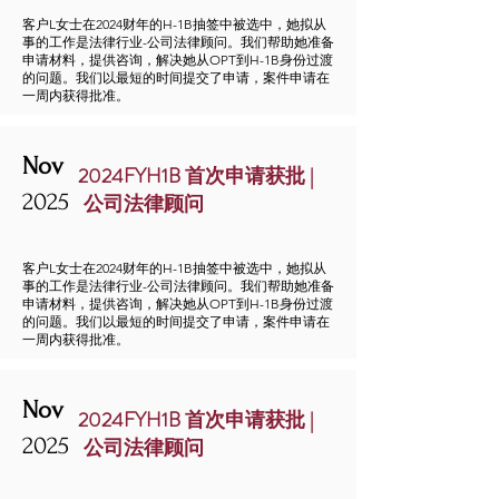
客户L女士在2024财年的H-1B抽签中被选中，她拟从
事的工作是法律行业-公司法律顾问。我们帮助她准备
申请材料，提供咨询，解决她从OPT到H-1B身份过渡
的问题。我们以最短的时间提交了申请，案件申请在
一周内获得批准。
Nov
2024FYH1B 首次申请获批 |
2025
公司法律顾问
客户L女士在2024财年的H-1B抽签中被选中，她拟从
事的工作是法律行业-公司法律顾问。我们帮助她准备
申请材料，提供咨询，解决她从OPT到H-1B身份过渡
的问题。我们以最短的时间提交了申请，案件申请在
一周内获得批准。
Nov
2024FYH1B 首次申请获批 |
2025
公司法律顾问