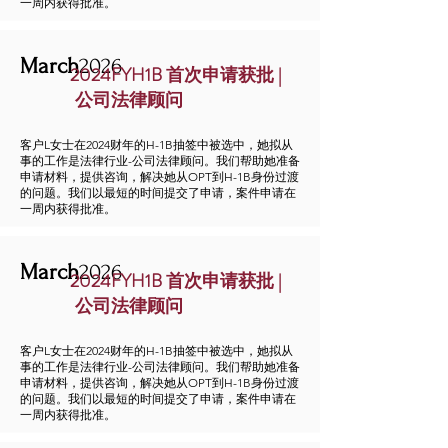
一周内获得批准。
March
2026
2024FYH1B 首次申请获批 |
公司法律顾问
客户L女士在2024财年的H-1B抽签中被选中，她拟从
事的工作是法律行业-公司法律顾问。我们帮助她准备
申请材料，提供咨询，解决她从OPT到H-1B身份过渡
的问题。我们以最短的时间提交了申请，案件申请在
一周内获得批准。
March
2026
2024FYH1B 首次申请获批 |
公司法律顾问
客户L女士在2024财年的H-1B抽签中被选中，她拟从
事的工作是法律行业-公司法律顾问。我们帮助她准备
申请材料，提供咨询，解决她从OPT到H-1B身份过渡
的问题。我们以最短的时间提交了申请，案件申请在
一周内获得批准。