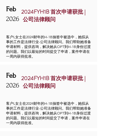
Feb
2024FYH1B 首次申请获批 |
2026
公司法律顾问
客户L女士在2024财年的H-1B抽签中被选中，她拟从
事的工作是法律行业-公司法律顾问。我们帮助她准备
申请材料，提供咨询，解决她从OPT到H-1B身份过渡
的问题。我们以最短的时间提交了申请，案件申请在
一周内获得批准。
Feb
2024FYH1B 首次申请获批 |
2026
公司法律顾问
客户L女士在2024财年的H-1B抽签中被选中，她拟从
事的工作是法律行业-公司法律顾问。我们帮助她准备
申请材料，提供咨询，解决她从OPT到H-1B身份过渡
的问题。我们以最短的时间提交了申请，案件申请在
一周内获得批准。