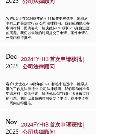
2025
公司法律顾问
客户L女士在2024财年的H-1B抽签中被选中，她拟从
事的工作是法律行业-公司法律顾问。我们帮助她准备
申请材料，提供咨询，解决她从OPT到H-1B身份过渡
的问题。我们以最短的时间提交了申请，案件申请在
一周内获得批准。
Dec
2024FYH1B 首次申请获批 |
2025
公司法律顾问
客户L女士在2024财年的H-1B抽签中被选中，她拟从
事的工作是法律行业-公司法律顾问。我们帮助她准备
申请材料，提供咨询，解决她从OPT到H-1B身份过渡
的问题。我们以最短的时间提交了申请，案件申请在
一周内获得批准。
Nov
2024FYH1B 首次申请获批 |
2025
公司法律顾问