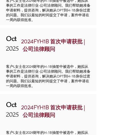
客户L女士在2024财年的H-1B抽签中被选中，她拟从
事的工作是法律行业-公司法律顾问。我们帮助她准备
申请材料，提供咨询，解决她从OPT到H-1B身份过渡
的问题。我们以最短的时间提交了申请，案件申请在
一周内获得批准。
Oct
2024FYH1B 首次申请获批 |
2025
公司法律顾问
客户L女士在2024财年的H-1B抽签中被选中，她拟从
事的工作是法律行业-公司法律顾问。我们帮助她准备
申请材料，提供咨询，解决她从OPT到H-1B身份过渡
的问题。我们以最短的时间提交了申请，案件申请在
一周内获得批准。
Oct
2024FYH1B 首次申请获批 |
2025
公司法律顾问
客户L女士在2024财年的H-1B抽签中被选中，她拟从