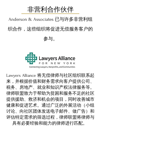
非营利合作伙伴
Anderson & Associates 已与许多非营利组
织合作，这些组织将促进无偿服务客户的
参与。
Lawyers Alliance 将无偿律师与社区组织联系起
来，并根据价值和财务需求向客户提供公司、
税务、房地产、就业和知识产权法律服务等。
律师联盟致力于帮助为贫困和服务不足的社区
提供援助、救济和机会的项目，同时改善城市
健康和促进艺术。通过广泛的外展活动（小组
讨论、向社区团体发送电子邮件、做广告）和
评估特定需求的筛选过程，律师联盟将律师与
具有必要经验和能力的律师进行匹配。