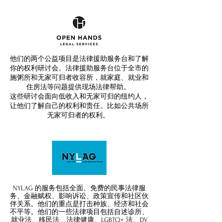
他们的两个公益项目是法律援助服务台和了解
你的权利研讨会。法律援助服务台位于全市的
施粥所和无家可归者收容所，就家庭、就业和
住房法等问题提供现场法律帮助。
这些研讨会面向低收入和无家可归的纽约人，
让他们了解自己的权利和责任。比如公共场所
无家可归者的权利。
NYLAG 的服务包括全面、免费的民事法律服
务、金融赋权、影响诉讼、政策宣传和社区伙
伴关系。他们的重点是打击种族、经济和社会
不平等。他们的一些法律项目包括自述诊所、
就业法、移民法、法律健康、LGBTQ+ 法、DV