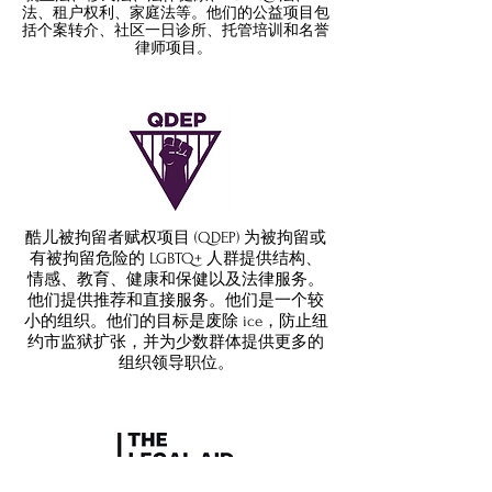
法、租户权利、家庭法等。他们的公益项目包
括个案转介、社区一日诊所、托管培训和名誉
律师项目。
酷儿被拘留者赋权项目 (QDEP) 为被拘留或
有被拘留危险的 LGBTQ+ 人群提供结构、
情感、教育、健康和保健以及法律服务。
他们提供推荐和直接服务。他们是一个较
小的组织。他们的目标是废除 ice，防止纽
约市监狱扩张，并为少数群体提供更多的
组织领导职位。