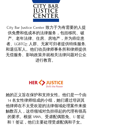
City Bar Justice Center 致力于为有需要的人提
供免费和低成本的法律服务，包括移民、破
产、老年法律、住房、房地产，并为癌症患
者、LGBTQ+ 人群、无家可归者提供特殊服务,
和退伍军人。他们动员律师事务所和律师提供
无偿服务、影响政策并就相关法律问题对公众
进行教育。
她的正义旨在保护和支持女性。他们是一个由
14 名女性律师组成的小组，她们通过培训其
他律师在不太受欢迎的法律领域处理案件来接
触数百人，这些领域对负担得起的代理有很高
的要求。根据 VAWA、受虐配偶豁免、U 签证
和 T 签证，他们主要处理受虐配偶和子女。