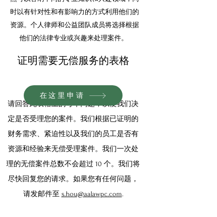
时以有针对性和有影响力的方式利用他们的
资源。个人律师和公益团队成员将选择根据
他们的法律专业或兴趣来处理案件。
证明需要无偿服务的表格
在这里申请
请回答此表格上的每个问题，以便我们决
定是否受理您的案件。我们根据已证明的
财务需求、紧迫性以及我们的员工是否有
资源和经验来无偿受理案件。我们一次处
理的无偿案件总数不会超过 10 个。我们将
尽快回复您的请求。如果您有任何问题，
请发邮件至
s.hou@aalawpc.com
.