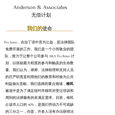
Anderson & Associates
无偿计划
我们的
使命
Pro bono，在拉丁语中意为公益，是法律团队
免费开展的工作。我们是一个小而敬业的团
队，致力于让整个公司参与 A&A Pro Bono 计
划，以鼓励最大程度的参与和触及的生命数
量。我们认为，律师、法律助理和支持人员
的庄严职责是利用他们的教育和经验为公共
利益做出贡献。我们选择的重点领域，
移民
,
被选中是为了满足纽约市移民对受过培训和
周到的法律服务的未满足需求。目前，移民
占该市人口的 40%，是我们劳动力不可或缺
的三分之一，但是，许多人没有办法获得法